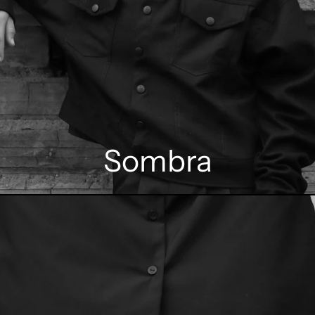
Sombra