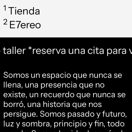
1
Tienda
2
E7ereo
ller
*reserva una cita para visi
Somos un espacio que nunca se
llena, una presencia que no
existe, un recuerdo que nunca se
borró, una historia que nos
persigue. Somos pasado y futuro,
luz y sombra, principio y fin, todo