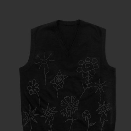
SILENCIO