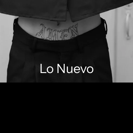
Lo Nuevo